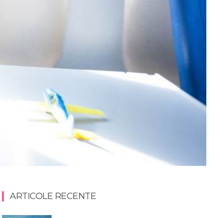
ARTICOLE RECENTE