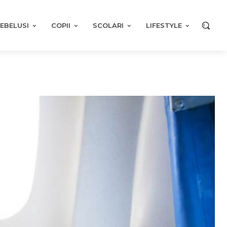
EBELUSI
COPII
SCOLARI
LIFESTYLE