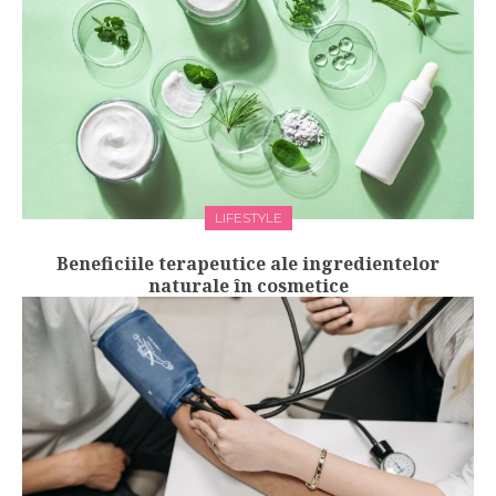
LIFESTYLE
Beneficiile terapeutice ale ingredientelor
naturale în cosmetice