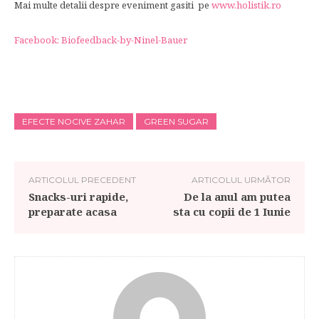
Mai multe detalii despre eveniment gasiti pe
www.holistik.ro
Facebook: Biofeedback-by-Ninel-Bauer
EFECTE NOCIVE ZAHAR
GREEN SUGAR
ARTICOLUL PRECEDENT
ARTICOLUL URMĂTOR
Snacks-uri rapide,
De la anul am putea
preparate acasa
sta cu copii de 1 Iunie