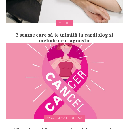
MEDICI
3 semne care să te trimită la cardiolog și
metode de diagnostic
COMUNICATE PRESA