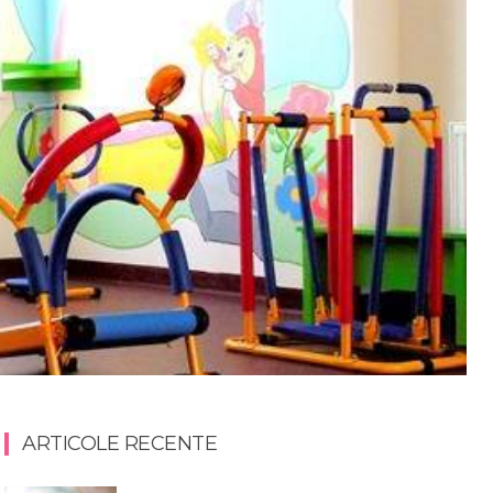
ARTICOLE RECENTE