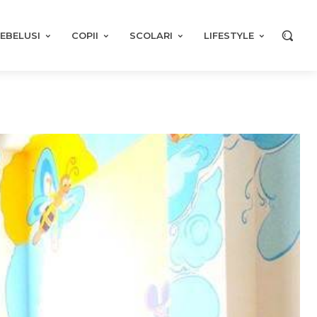
EBELUSI
COPII
SCOLARI
LIFESTYLE