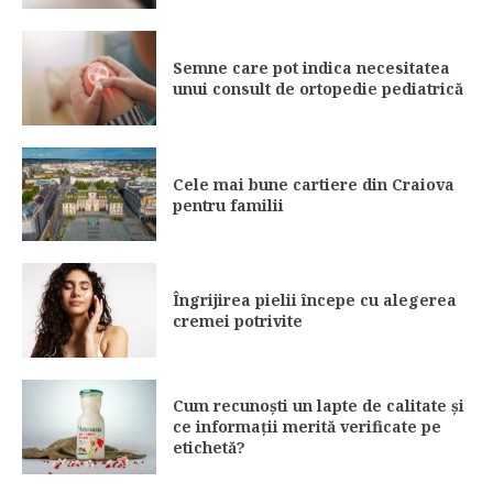
Semne care pot indica necesitatea
unui consult de ortopedie pediatrică
Cele mai bune cartiere din Craiova
pentru familii
Îngrijirea pielii începe cu alegerea
cremei potrivite
Cum recunoști un lapte de calitate și
ce informații merită verificate pe
etichetă?