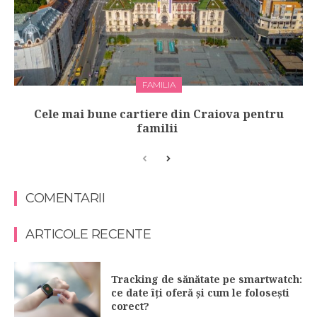
FAMILIA
Cele mai bune cartiere din Craiova pentru
familii
COMENTARII
ARTICOLE RECENTE
Tracking de sănătate pe smartwatch:
ce date îți oferă și cum le folosești
corect?