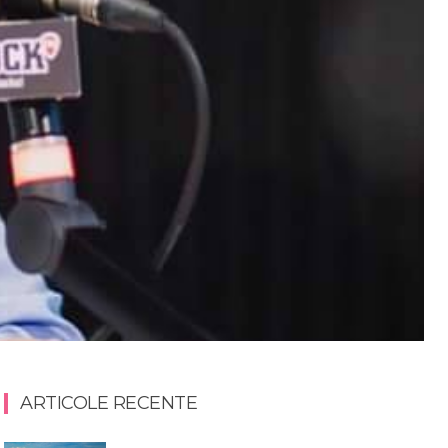
ARTICOLE RECENTE