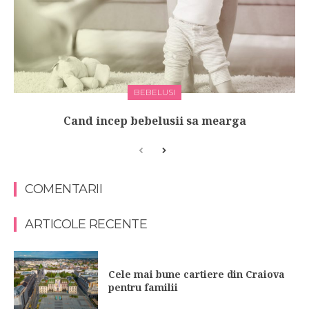
BEBELUSI
Cand incep bebelusii sa mearga
COMENTARII
ARTICOLE RECENTE
Cele mai bune cartiere din Craiova
pentru familii