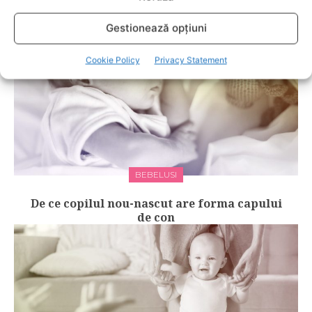
Gestionează opțiuni
Cookie Policy
Privacy Statement
BEBELUSI
De ce copilul nou-nascut are forma capului
de con