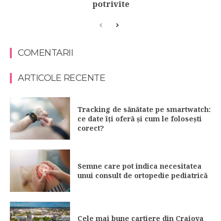
potrivite
COMENTARII
ARTICOLE RECENTE
Tracking de sănătate pe smartwatch:
ce date îți oferă și cum le folosești
corect?
Semne care pot indica necesitatea
unui consult de ortopedie pediatrică
Cele mai bune cartiere din Craiova