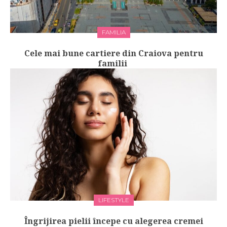
FAMILIA
Cele mai bune cartiere din Craiova pentru
familii
LIFESTYLE
Îngrijirea pielii începe cu alegerea cremei