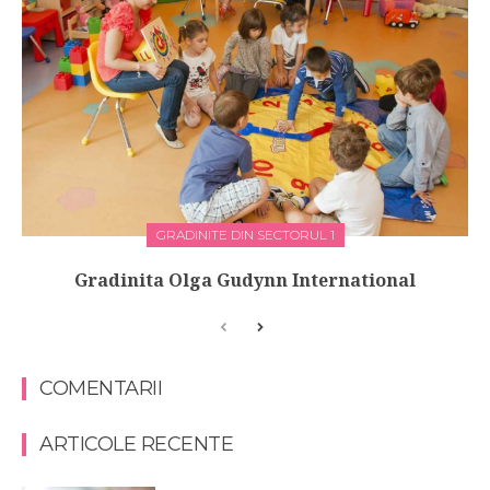
GRADINITE DIN SECTORUL 1
Gradinita Olga Gudynn International
COMENTARII
ARTICOLE RECENTE