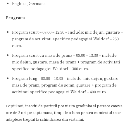
Engleza, Germana
Program:
Program scurt – 08:00 – 12:30 – include: mic dejun, gustare +
program de activitati specifice pedagogiei Waldorf – 250
euro.
Program scurt cu masa de pranz – 08:00 – 13:30 – include:
mic dejun, gustare, masa de pranz + program de activitati
specifice pedagogiei Waldorf – 300 euro.
Program lung – 08:00 – 18:30 – include: mic dejun, gustare,
masa de pranz, program de somn, gustare + program de
activitati specifice pedagogiei Waldorf – 400 euro.
Copiii noi, insotiti de parintii pot vizita gradinita si petrece cateva
ore de 2 ori pe saptamana, timp de o luna pentru ca micutul sa se
adapteze treptat la schimbarea din viata lui.