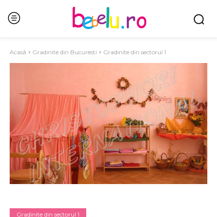
Acasă
Gradinite din Bucuresti
Gradinite din sectorul 1
Gradinite din sectorul 1