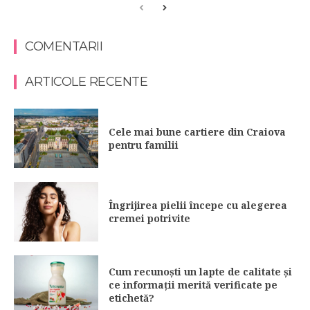
COMENTARII
ARTICOLE RECENTE
Cele mai bune cartiere din Craiova
pentru familii
Îngrijirea pielii începe cu alegerea
cremei potrivite
Cum recunoști un lapte de calitate și
ce informații merită verificate pe
etichetă?