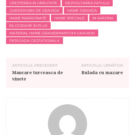
CRESTEREA IN GREUTATE
DEZVOLTAREA FATULUI
GARDEROBA DE GRAVIDA
HAINE GRAVIDA
HAINE INSARCINATE
HAINE SPECIALE
IN SARCINA
KILOGRAME IN PLUS
MATERIAL HAINE GRAVIDEPANTOFII GRAVIDEI
PERIOADA GESTATIONALA
ARTICOLUL PRECEDENT
ARTICOLUL URMĂTOR
Mancare turceasca de
Rulada cu mazare
vinete