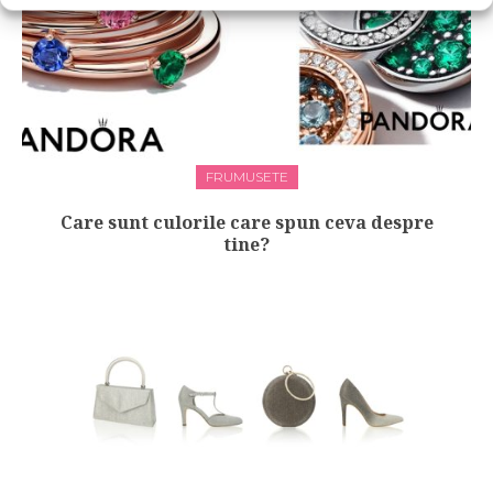
FRUMUSETE
Care sunt culorile care spun ceva despre
tine?