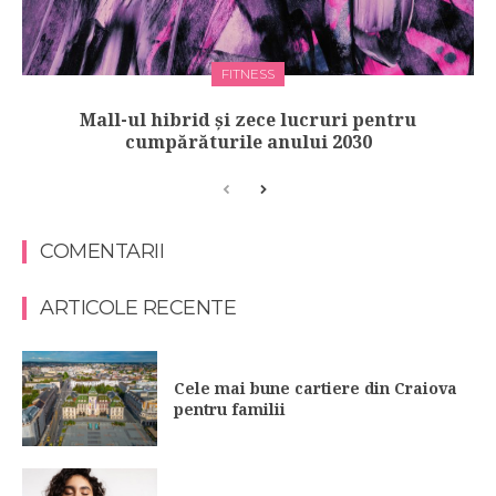
FITNESS
Mall-ul hibrid și zece lucruri pentru
cumpărăturile anului 2030
COMENTARII
ARTICOLE RECENTE
Cele mai bune cartiere din Craiova
pentru familii