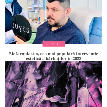
FRUMUSETE
Blefaroplastia, cea mai populară intervenție
estetică a bărbaților în 2022