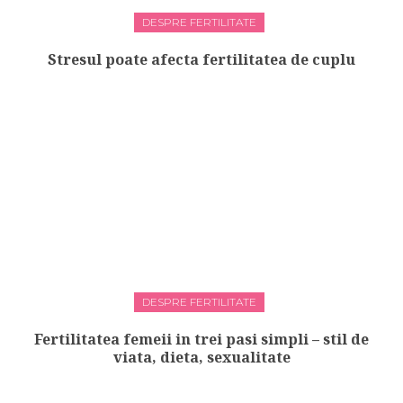
DESPRE FERTILITATE
Stresul poate afecta fertilitatea de cuplu
DESPRE FERTILITATE
Fertilitatea femeii in trei pasi simpli – stil de
viata, dieta, sexualitate