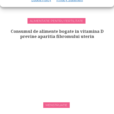
ALIMENTATIE PENTRU FERTILITATE
Consumul de alimente bogate in vitamina D
previne aparitia fibromului uterin
MENSTRUATIE