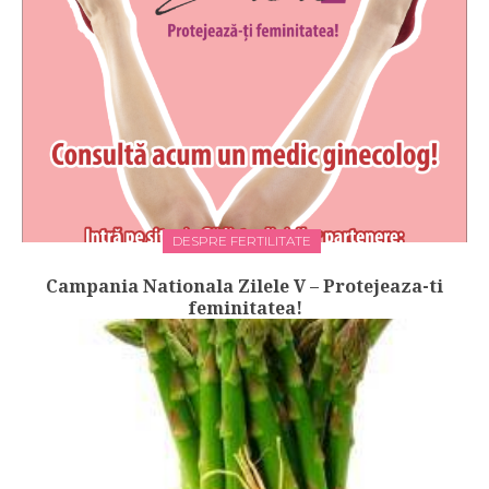
DESPRE FERTILITATE
Campania Nationala Zilele V – Protejeaza-ti
feminitatea!