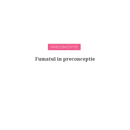
PRECONCEPTIE
Fumatul in preconceptie