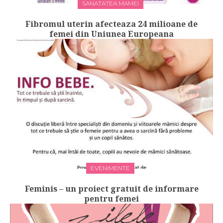
SANATATEA MAMEI
Fibromul uterin afecteaza 24 milioane de
femei din Uniunea Europeana
EVENIMENTE
Feminis – un proiect gratuit de informare
pentru femei