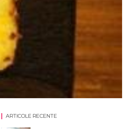
ARTICOLE RECENTE