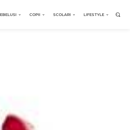
EBELUSI
COPII
SCOLARI
LIFESTYLE