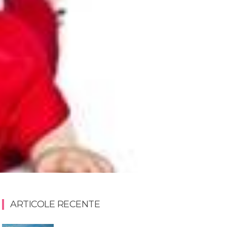
ARTICOLE RECENTE