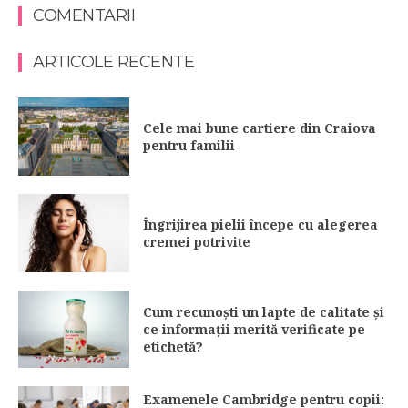
COMENTARII
ARTICOLE RECENTE
Cele mai bune cartiere din Craiova
pentru familii
Îngrijirea pielii începe cu alegerea
cremei potrivite
Cum recunoști un lapte de calitate și
ce informații merită verificate pe
etichetă?
Examenele Cambridge pentru copii: