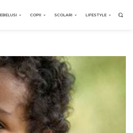
EBELUSI
COPII
SCOLARI
LIFESTYLE