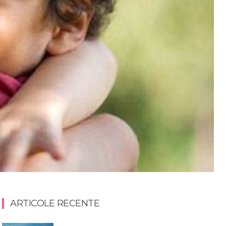
ARTICOLE RECENTE