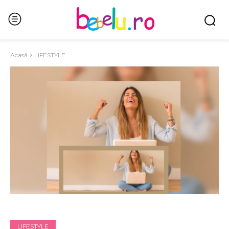
Acasă
LIFESTYLE
LIFESTYLE