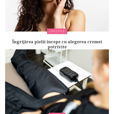
LIFESTYLE
Îngrijirea pielii începe cu alegerea cremei
potrivite