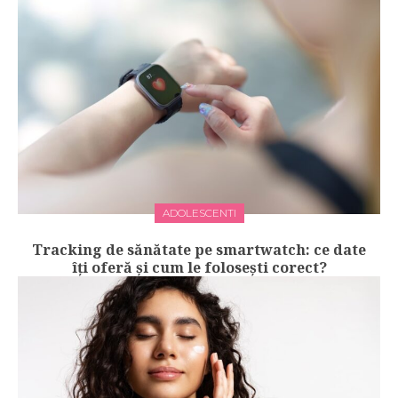
ADOLESCENTI
Tracking de sănătate pe smartwatch: ce date
îți oferă și cum le folosești corect?