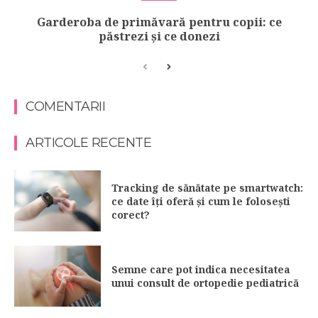
Garderoba de primăvară pentru copii: ce
păstrezi și ce donezi
COMENTARII
ARTICOLE RECENTE
Tracking de sănătate pe smartwatch:
ce date îți oferă și cum le folosești
corect?
Semne care pot indica necesitatea
unui consult de ortopedie pediatrică