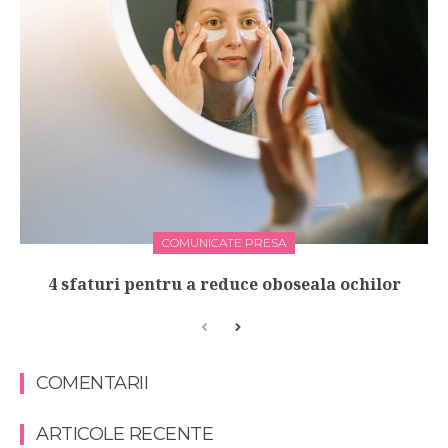
COMUNICATE PRESA
4 sfaturi pentru a reduce oboseala ochilor
COMENTARII
ARTICOLE RECENTE