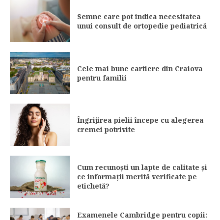
Semne care pot indica necesitatea
unui consult de ortopedie pediatrică
Cele mai bune cartiere din Craiova
pentru familii
Îngrijirea pielii începe cu alegerea
cremei potrivite
Cum recunoști un lapte de calitate și
ce informații merită verificate pe
etichetă?
Examenele Cambridge pentru copii: