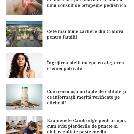
unui consult de ortopedie pediatrică
Cele mai bune cartiere din Craiova
pentru familii
Îngrijirea pielii începe cu alegerea
cremei potrivite
Cum recunoști un lapte de calitate și
ce informații merită verificate pe
etichetă?
Examenele Cambridge pentru copii:
cum eviti pierderile de puncte si
obtii rezultate peste media