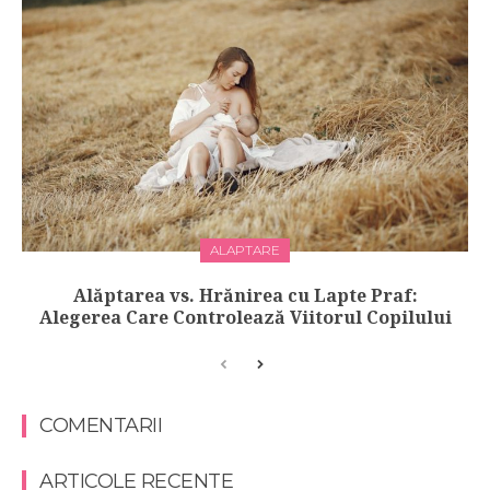
ALAPTARE
Alăptarea vs. Hrănirea cu Lapte Praf:
Alegerea Care Controlează Viitorul Copilului
COMENTARII
ARTICOLE RECENTE