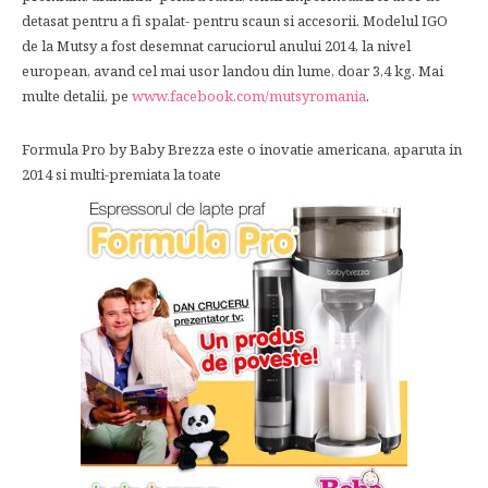
detasat pentru a fi spalat- pentru scaun si accesorii. Modelul IGO
de la Mutsy a fost desemnat caruciorul anului 2014, la nivel
european, avand cel mai usor landou din lume, doar 3,4 kg. Mai
multe detalii, pe
www.facebook.com/mutsyromania
.
Formula Pro by Baby Brezza este o inovatie americana, aparuta in
2014 si multi-premiata la toate