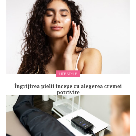
LIFESTYLE
Îngrijirea pielii începe cu alegerea cremei
potrivite