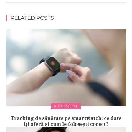
RELATED POSTS
ADOLESCENTI
Tracking de sănătate pe smartwatch: ce date
îți oferă și cum le folosești corect?