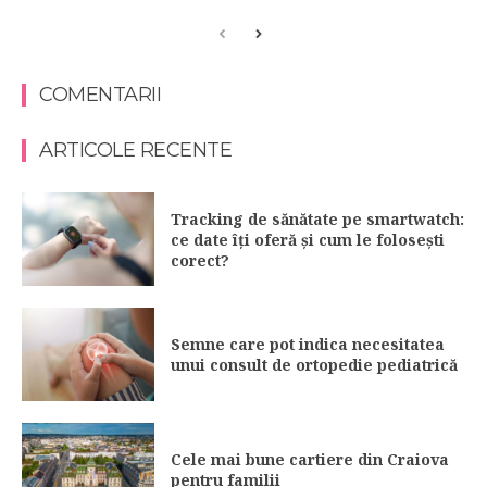
COMENTARII
ARTICOLE RECENTE
Tracking de sănătate pe smartwatch:
ce date îți oferă și cum le folosești
corect?
Semne care pot indica necesitatea
unui consult de ortopedie pediatrică
Cele mai bune cartiere din Craiova
pentru familii