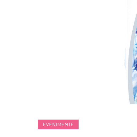
EVENIMENTE