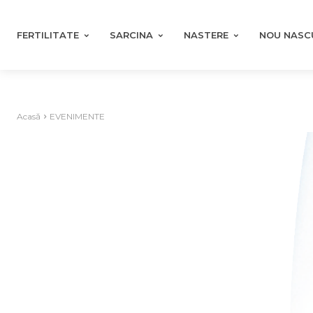
FERTILITATE
SARCINA
NASTERE
NOU NASC
Acasă
EVENIMENTE