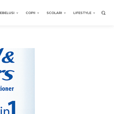
EBELUSI
COPII
SCOLARI
LIFESTYLE