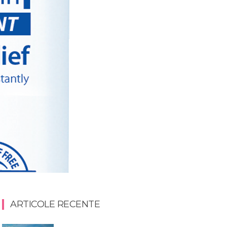
ARTICOLE RECENTE