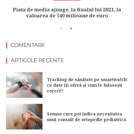
Piața de media ajunge, la finalul lui 2021, la
valoarea de 540 milioane de euro
COMENTARII
ARTICOLE RECENTE
Tracking de sănătate pe smartwatch:
ce date îți oferă și cum le folosești
corect?
Semne care pot indica necesitatea
unui consult de ortopedie pediatrică