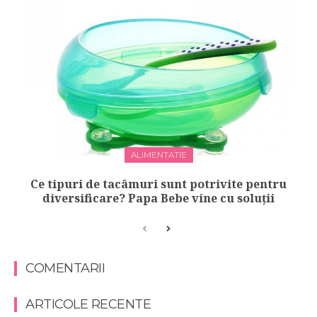
ALIMENTATIE
Ce tipuri de tacâmuri sunt potrivite pentru
diversificare? Papa Bebe vine cu soluții
COMENTARII
ARTICOLE RECENTE