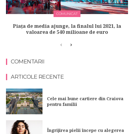
COMUNICAT
Piața de media ajunge, la finalul lui 2021, la
valoarea de 540 milioane de euro
COMENTARII
ARTICOLE RECENTE
Cele mai bune cartiere din Craiova
pentru familii
Îngrijirea pielii începe cu alegerea