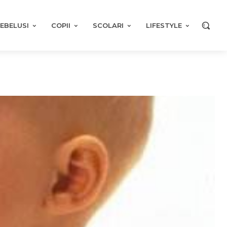
EBELUSI
COPII
SCOLARI
LIFESTYLE