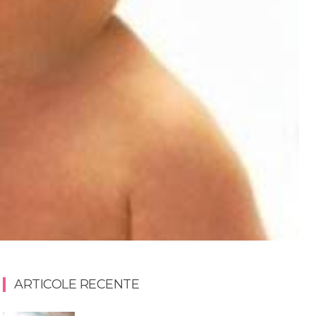
ARTICOLE RECENTE