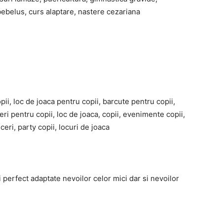
ebelus, curs alaptare, nastere cezariana
pii, loc de joaca pentru copii, barcute pentru copii,
eri pentru copii, loc de joaca, copii, evenimente copii,
eceri, party copii, locuri de joaca
 perfect adaptate nevoilor celor mici dar si nevoilor