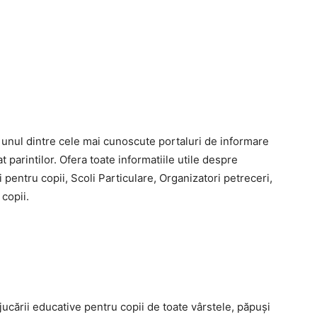
 unul dintre cele mai cunoscute portaluri de informare
 parintilor. Ofera toate informatiile utile despre
 pentru copii, Scoli Particulare, Organizatori petreceri,
copii.
ucării educative pentru copii de toate vârstele, păpuși