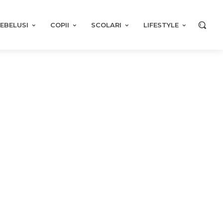
EBELUSI
COPII
SCOLARI
LIFESTYLE