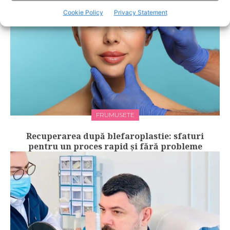
Cookie Policy
Privacy Statement
FRUMUSETE
Recuperarea după blefaroplastie: sfaturi
pentru un proces rapid și fără probleme