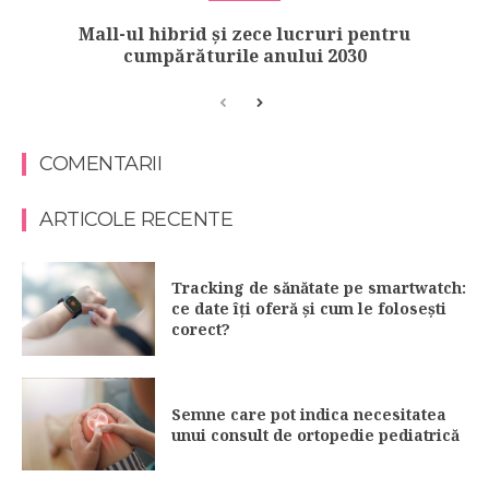
Mall-ul hibrid și zece lucruri pentru
cumpărăturile anului 2030
COMENTARII
ARTICOLE RECENTE
Tracking de sănătate pe smartwatch:
ce date îți oferă și cum le folosești
corect?
Semne care pot indica necesitatea
unui consult de ortopedie pediatrică