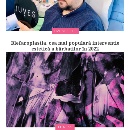
FRUMUSETE
Blefaroplastia, cea mai populară intervenție
estetică a bărbaților în 2022
FITNESS