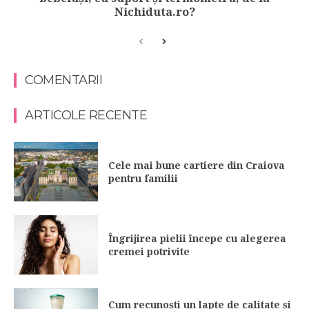
Nichiduta.ro?
COMENTARII
ARTICOLE RECENTE
Cele mai bune cartiere din Craiova
pentru familii
Îngrijirea pielii începe cu alegerea
cremei potrivite
Cum recunoști un lapte de calitate și