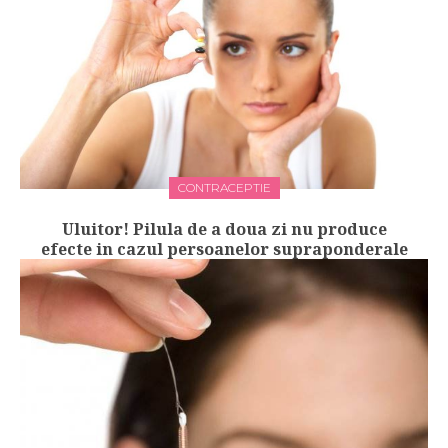
CONTRACEPTIE
Uluitor! Pilula de a doua zi nu produce
efecte in cazul persoanelor supraponderale