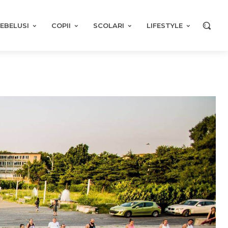
EBELUSI
COPII
SCOLARI
LIFESTYLE