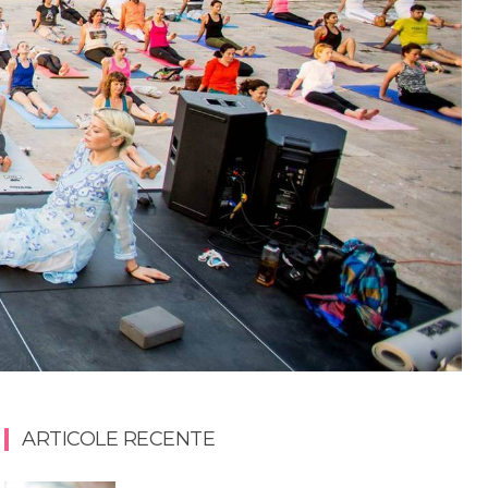
ARTICOLE RECENTE