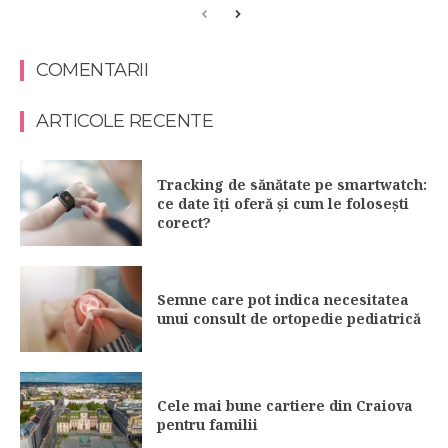
COMENTARII
ARTICOLE RECENTE
Tracking de sănătate pe smartwatch:
ce date îți oferă și cum le folosești
corect?
Semne care pot indica necesitatea
unui consult de ortopedie pediatrică
Cele mai bune cartiere din Craiova
pentru familii