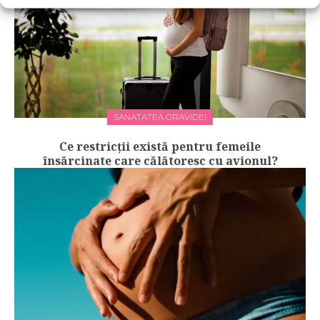
SANATATEA GRAVIDEI
Ce restricții există pentru femeile
însărcinate care călătoresc cu avionul?