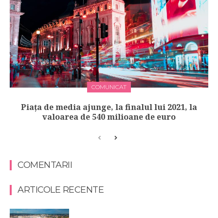
COMUNICAT
Piața de media ajunge, la finalul lui 2021, la
valoarea de 540 milioane de euro
COMENTARII
ARTICOLE RECENTE