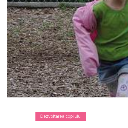
Dezvoltarea copilului