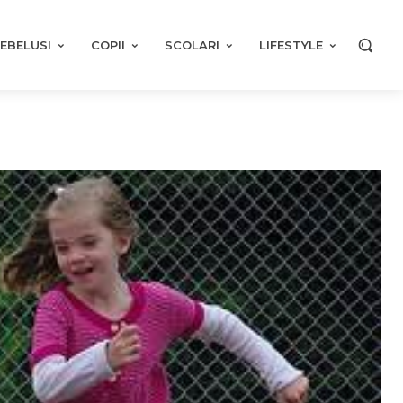
EBELUSI
COPII
SCOLARI
LIFESTYLE