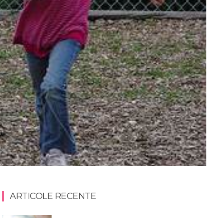
ARTICOLE RECENTE