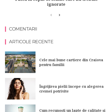
ignorate
COMENTARII
ARTICOLE RECENTE
Cele mai bune cartiere din Craiova
pentru familii
Îngrijirea pielii începe cu alegerea
cremei potrivite
Cum recunoști un lapte de calitate și