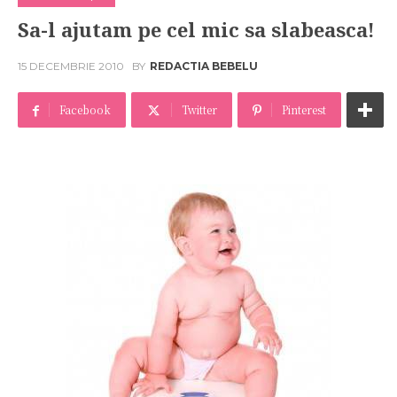
Sa-l ajutam pe cel mic sa slabeasca!
15 DECEMBRIE 2010
BY
REDACTIA BEBELU
Facebook
Twitter
Pinterest