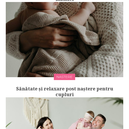
NASTERE
Sănătate și relaxare post naștere pentru
cupluri