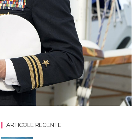
ARTICOLE RECENTE