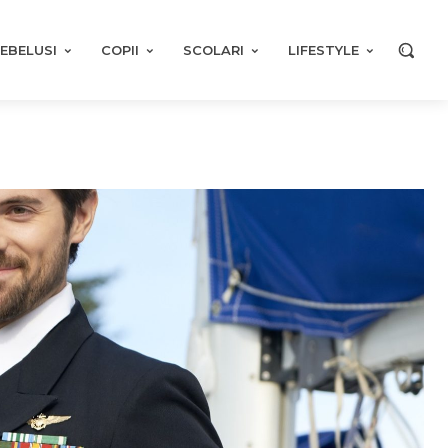
EBELUSI
COPII
SCOLARI
LIFESTYLE