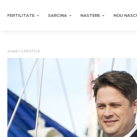
FERTILITATE
SARCINA
NASTERE
NOU NASC
Acasă
LIFESTYLE