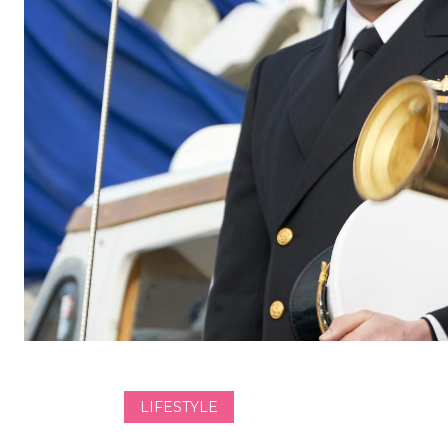
LIFESTYLE