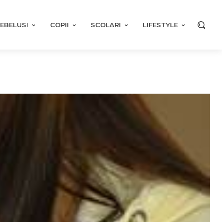
EBELUSI
COPII
SCOLARI
LIFESTYLE