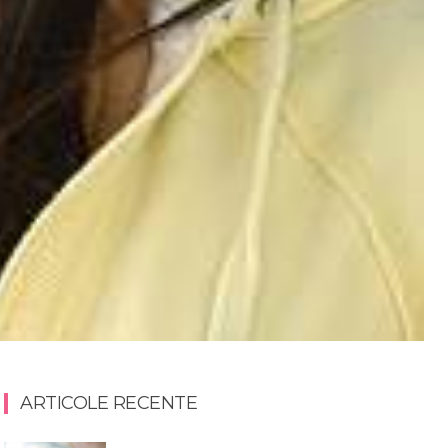
ARTICOLE RECENTE