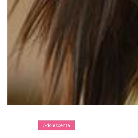
Adolescenta