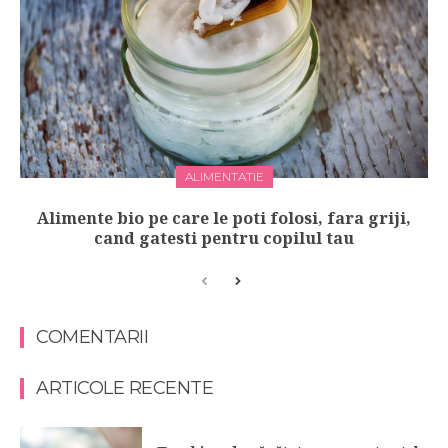
ALIMENTATIE
Alimente bio pe care le poti folosi, fara griji,
cand gatesti pentru copilul tau
COMENTARII
ARTICOLE RECENTE