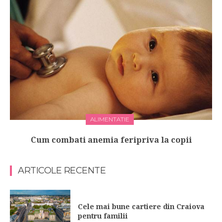
ALIMENTATIE
Cum combati anemia feripriva la copii
ARTICOLE RECENTE
Cele mai bune cartiere din Craiova
pentru familii