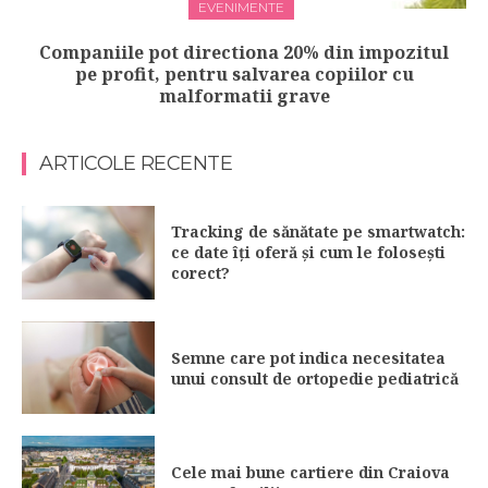
EVENIMENTE
Companiile pot directiona 20% din impozitul
pe profit, pentru salvarea copiilor cu
malformatii grave
ARTICOLE RECENTE
Tracking de sănătate pe smartwatch:
ce date îți oferă și cum le folosești
corect?
Semne care pot indica necesitatea
unui consult de ortopedie pediatrică
Cele mai bune cartiere din Craiova