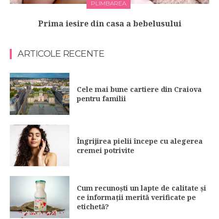
PLIMBAREA
Prima iesire din casa a bebelusului
ARTICOLE RECENTE
Cele mai bune cartiere din Craiova
pentru familii
Îngrijirea pielii începe cu alegerea
cremei potrivite
Cum recunoști un lapte de calitate și
ce informații merită verificate pe
etichetă?