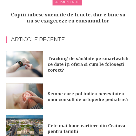
ALIMENTATIE
Copiii iubesc sucurile de fructe, dar e bine sa
nu se exagereze cu consumul lor
ARTICOLE RECENTE
Tracking de sănătate pe smartwatch:
ce date îți oferă și cum le folosești
corect?
Semne care pot indica necesitatea
unui consult de ortopedie pediatrică
Cele mai bune cartiere din Craiova
pentru familii