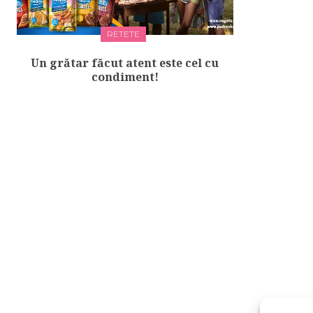
RETETE
Un grătar făcut atent este cel cu
condiment!