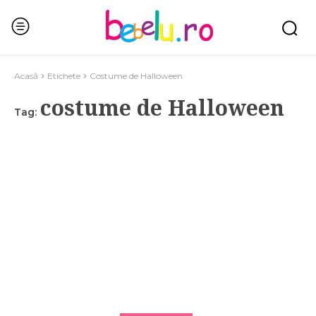
Acasă
Etichete
Costume de Halloween
costume de Halloween
Tag: