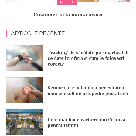
RETETE
Cozonaci ca la mama acasa
ARTICOLE RECENTE
Tracking de sănătate pe smartwatch:
ce date îți oferă și cum le folosești
corect?
Semne care pot indica necesitatea
unui consult de ortopedie pediatrică
Cele mai bune cartiere din Craiova
pentru familii