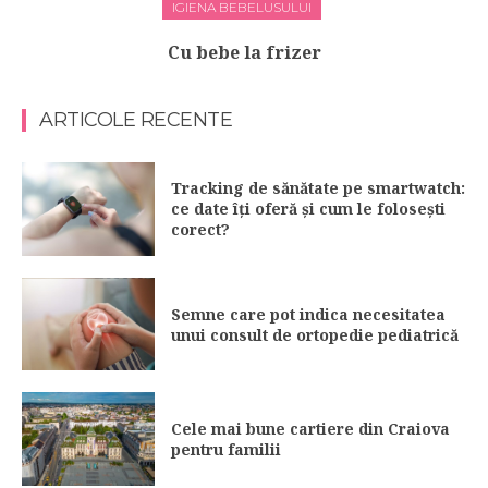
IGIENA BEBELUSULUI
Cu bebe la frizer
ARTICOLE RECENTE
Tracking de sănătate pe smartwatch:
ce date îți oferă și cum le folosești
corect?
Semne care pot indica necesitatea
unui consult de ortopedie pediatrică
Cele mai bune cartiere din Craiova
pentru familii